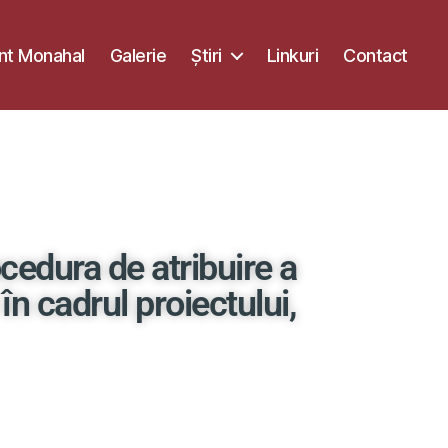
t Monahal
Galerie
Știri
Linkuri
Contact
cedura de atribuire a
în cadrul proiectului,