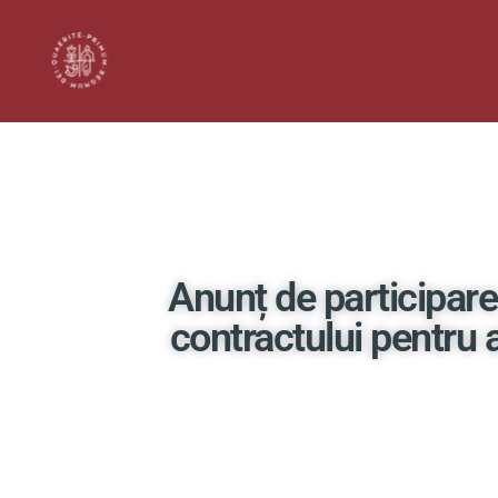
Anunț de participare
contractului pentru a